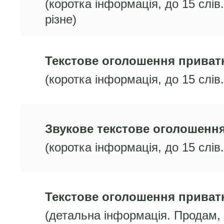
(коротка інформація, до 15 слів
різне)
Текстове оголошення приват
(коротка інформація, до 15 слів
Звукове текстове оголошення
(коротка інформація, до 15 слів
Текстове оголошення приват
(детальна інформація. Продам, 