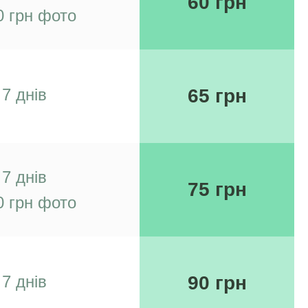
60 грн
0 грн фото
7 днів
65 грн
7 днів
75 грн
0 грн фото
7 днів
90 грн