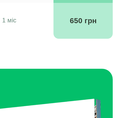
1 міс
650 грн