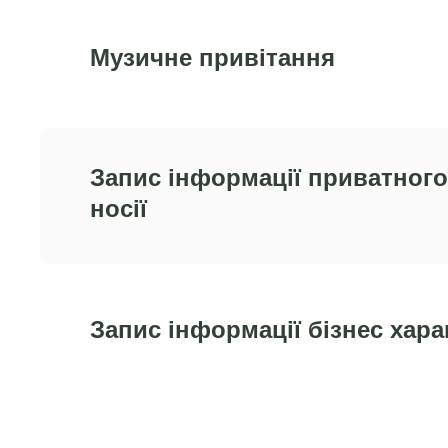
Музичне привітання
Запис інформації приватного
носії
Запис інформації бізнес хара