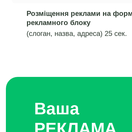
Розміщення реклами на форм
рекламного блоку
(слоган, назва, адреса) 25 сек.
Ваша
РЕКЛАМА