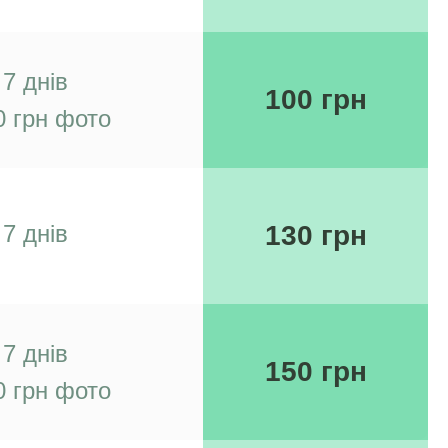
7 днів
100 грн
0 грн фото
7 днів
130 грн
7 днів
150 грн
0 грн фото