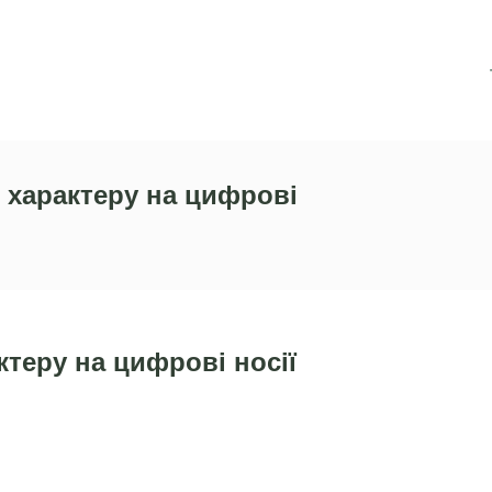
 характеру на цифрові
ктеру на цифрові носії