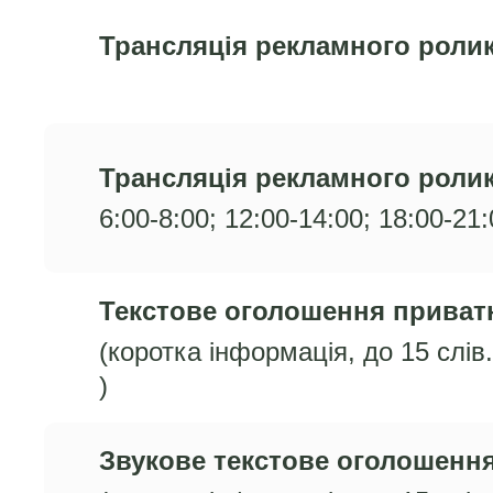
Трансляція рекламного ролик
Трансляція рекламного ролик
6:00-8:00; 12:00-14:00; 18:00-21
Текстове оголошення приват
(коротка інформація, до 15 слів
)
Звукове текстове оголошення