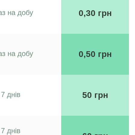
аз на добу
0,30 грн
аз на добу
0,50 грн
7 днів
50 грн
7 днів