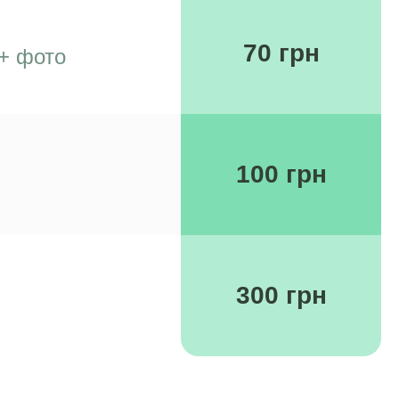
70 грн
+ фото
100 грн
300 грн