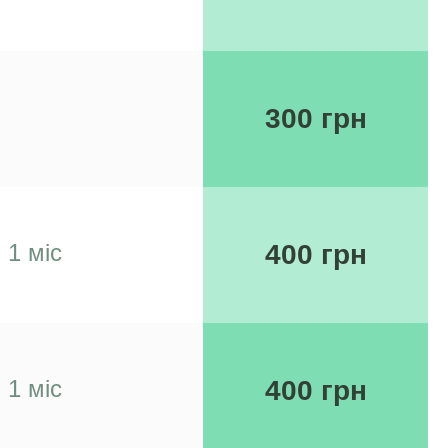
300 грн
1 міс
400 грн
1 міс
400 грн