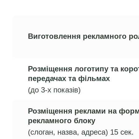
Виготовлення рекламного ро
Розміщення логотипу та коро
передачах та фільмах
(до 3-х показів)
Розміщення реклами на форм
рекламного блоку
(слоган, назва, адреса) 15 сек.