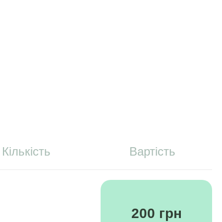
Кількість
Вартість
200 грн