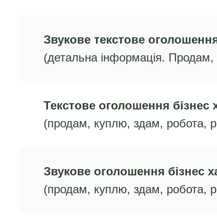
Звукове текстове оголошення
(детальна інформація. Продам, 
Текстове оголошення бізнес 
(продам, куплю, здам, робота, р
Звукове оголошення бізнес х
(продам, куплю, здам, робота, р