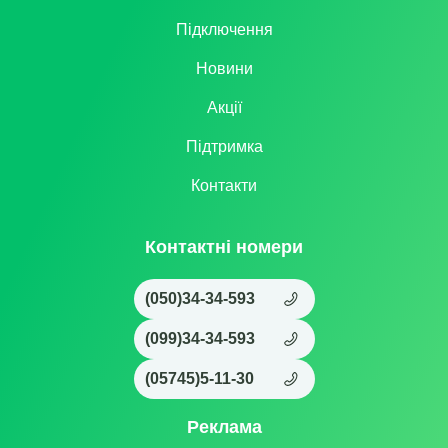
Підключення
Новини
Акції
Підтримка
Контакти
Контактні номери
(050)34-34-593
(099)34-34-593
(05745)5-11-30
Реклама