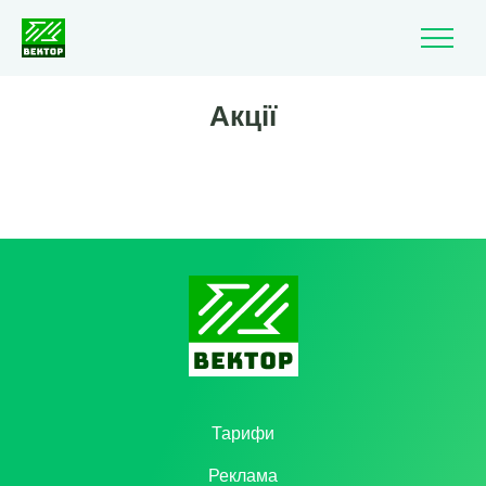
Акції
Тарифи
Реклама