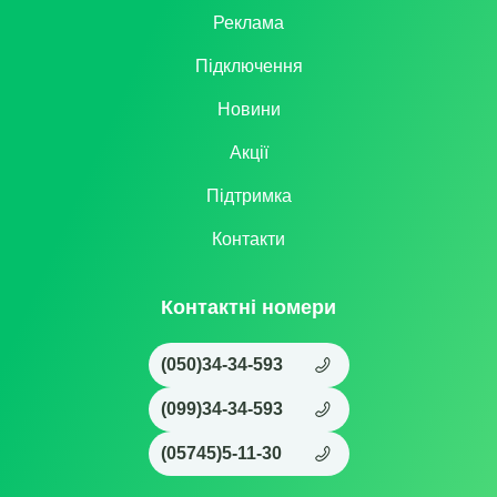
Реклама
Підключення
Новини
Акції
Підтримка
Контакти
Контактні номери
(050)34-34-593
(099)34-34-593
(05745)5-11-30