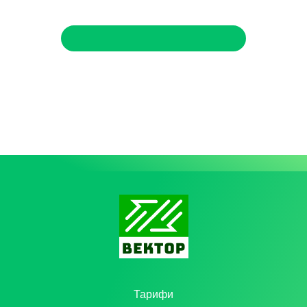
Тарифи