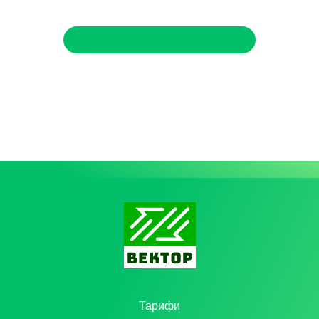
Тарифи