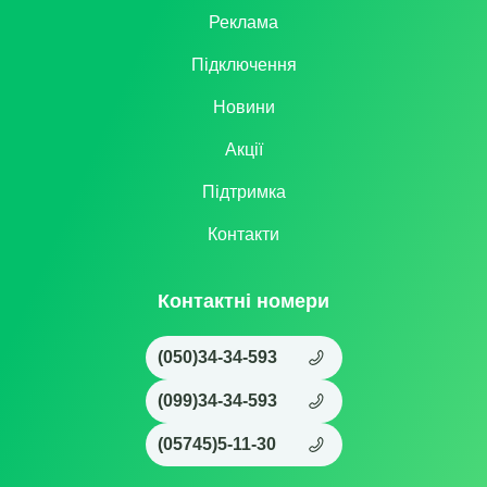
Реклама
Підключення
Новини
Акції
Підтримка
Контакти
Контактні номери
(050)34-34-593
(099)34-34-593
(05745)5-11-30