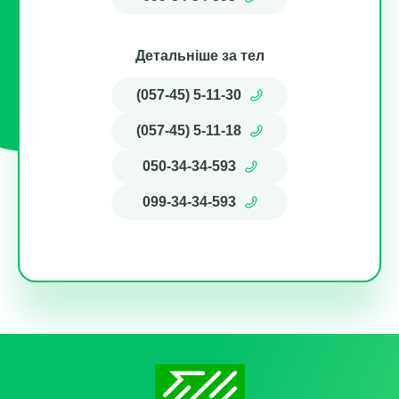
Детальніше за тел
(057-45) 5-11-30
(057-45) 5-11-18
050-34-34-593
099-34-34-593