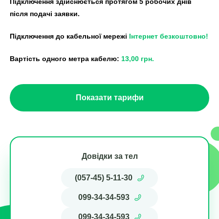
Підключення здійснюється протягом 5 робочих днів
після подачі заявки.
Підключення до кабельної мережі
Інтернет безкоштовно!
Вартість одного метра кабелю:
13,00 грн.
Показати тарифи
Довідки за тел
(057-45) 5-11-30
099-34-34-593
099-34-34-593