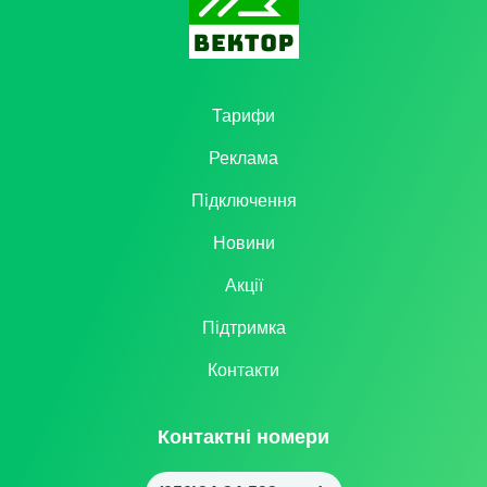
Тарифи
Реклама
Підключення
Новини
Акції
Підтримка
Контакти
Контактні номери