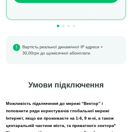
Вартість реальної динамічної ІР адреси +
!
30,00грн до щомісячної абонплати.
Умови підключення
Можливість підключення до мережі “Вектор” і
поповнити ряди користувачів глобальної мережі
Інтернет, якщо ви проживаєте на 1-6, 9 м-ні, а також
центаральній частини міста, та приватного сектора*