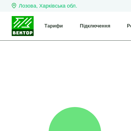
Лозова, Харківська обл.
Тарифи
Підключення
Р