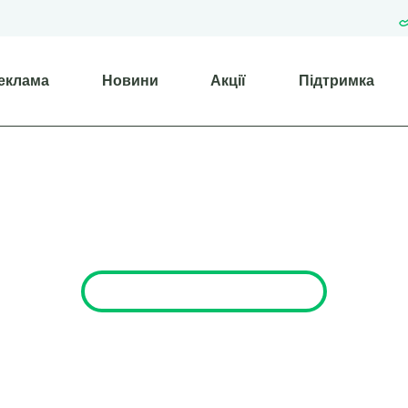
еклама
Новини
Акції
Підтримка