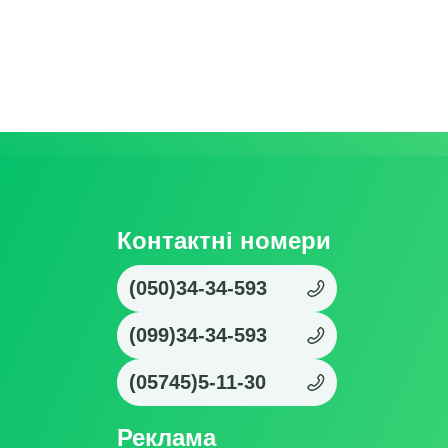
Контактні номери
(050)34-34-593
(099)34-34-593
(05745)5-11-30
Реклама