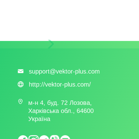
support@vektor-plus.com
http://vektor-plus.com/
м-н 4, буд. 72 Лозова,
Харківська обл., 64600
Україна