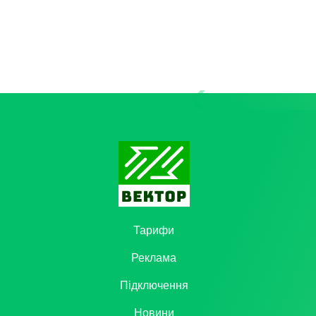
Тарифи
Реклама
Підключення
Новини